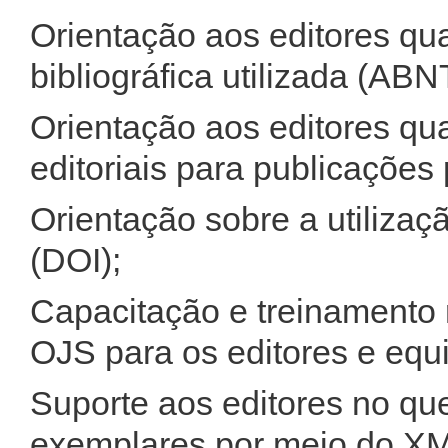
Orientação aos editores qu
bibliográfica utilizada (ABN
Orientação aos editores qu
editoriais para publicações 
Orientação sobre a utilizaçã
(DOI);
Capacitação e treinamento 
OJS para os editores e equi
Suporte aos editores no qu
exemplares por meio do XML