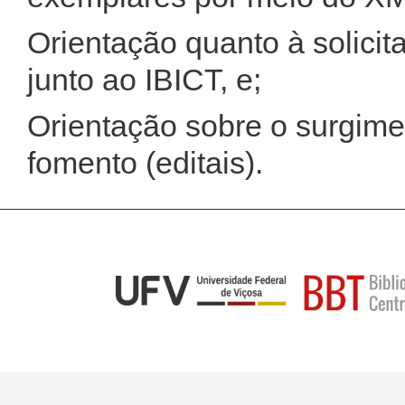
Orientação quanto à solici
junto ao IBICT, e;
Orientação sobre o surgime
fomento (editais).